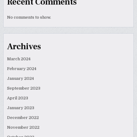
Recent Comments
No comments to show.
Archives
March 2024
February 2024
January 2024
September 2023
April 2023
January 2023
December 2022
November 2022