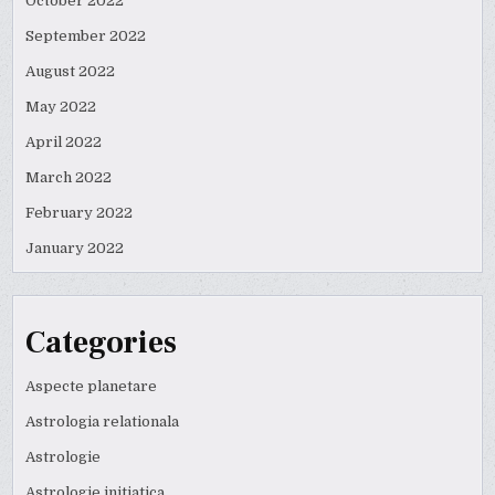
October 2022
September 2022
August 2022
May 2022
April 2022
March 2022
February 2022
January 2022
Categories
Aspecte planetare
Astrologia relationala
Astrologie
Astrologie initiatica