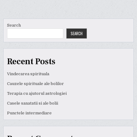
Search
SEARCH
Recent Posts
Vindecarea spirituala
Cauzele spirituale ale bolilor
Terapia cu ajutorul astrologiei
Casele sanatatii si ale bolii
Punctele intermediare