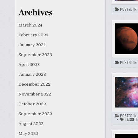
POSTED IN
Archives
March 2024
February 2024
January 2024
September 2023
POSTED IN
April 2023
January 2023
December 2022
November 2022
October 2022
September 2022
POSTED IN
TAGGED
August 2022
May 2022