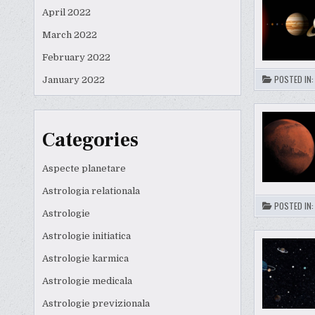
April 2022
March 2022
February 2022
POSTED IN
January 2022
Categories
Aspecte planetare
Astrologia relationala
POSTED IN
Astrologie
Astrologie initiatica
Astrologie karmica
Astrologie medicala
Astrologie previzionala