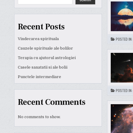
Recent Posts
Vindecarea spirituala
POSTED IN
Cauzele spirituale ale bolilor
Terapia cu ajutorul astrologiei
Casele sanatatii si ale bolii
Punctele intermediare
POSTED IN
Recent Comments
No comments to show.