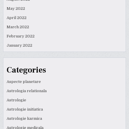
May 2022
April 2022
March 2022
February 2022
January 2022
Categories
Aspecte planetare
Astrologia relationala
Astrologie
Astrologie initiatica
Astrologie karmica
Astrologie medicala