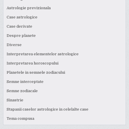
Astrologie previzionala
Case astrologice
Case derivate
Despre planete
Diverse
Interpretarea elementelor astrologice
Interpretarea horoscopului
Planetele in semnele zodiacului
Semne interceptate
Semne zodiacale
Sinastrie
Stapanii caselor astrologice in celelalte case
Tema compusa