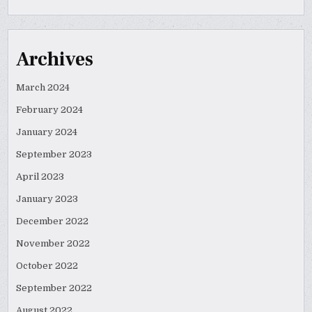
Archives
March 2024
February 2024
January 2024
September 2023
April 2023
January 2023
December 2022
November 2022
October 2022
September 2022
August 2022