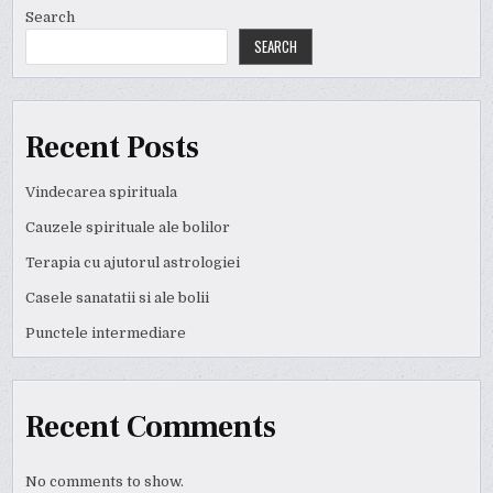
Search
SEARCH
Recent Posts
Vindecarea spirituala
Cauzele spirituale ale bolilor
Terapia cu ajutorul astrologiei
Casele sanatatii si ale bolii
Punctele intermediare
Recent Comments
No comments to show.