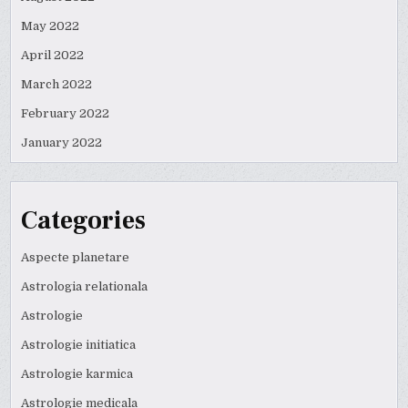
May 2022
April 2022
March 2022
February 2022
January 2022
Categories
Aspecte planetare
Astrologia relationala
Astrologie
Astrologie initiatica
Astrologie karmica
Astrologie medicala