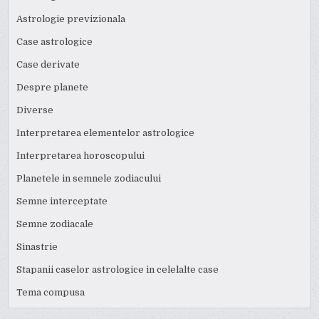
Astrologie previzionala
Case astrologice
Case derivate
Despre planete
Diverse
Interpretarea elementelor astrologice
Interpretarea horoscopului
Planetele in semnele zodiacului
Semne interceptate
Semne zodiacale
Sinastrie
Stapanii caselor astrologice in celelalte case
Tema compusa