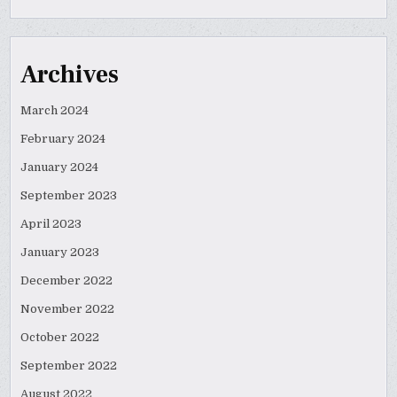
Archives
March 2024
February 2024
January 2024
September 2023
April 2023
January 2023
December 2022
November 2022
October 2022
September 2022
August 2022