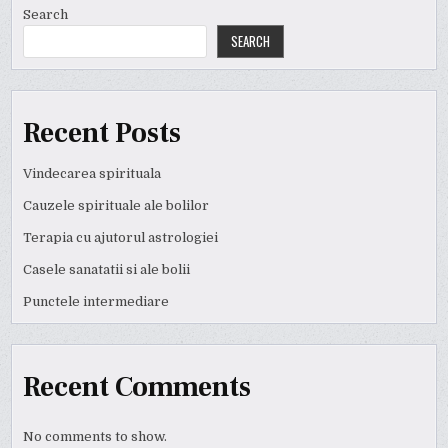
Search
SEARCH
Recent Posts
Vindecarea spirituala
Cauzele spirituale ale bolilor
Terapia cu ajutorul astrologiei
Casele sanatatii si ale bolii
Punctele intermediare
Recent Comments
No comments to show.