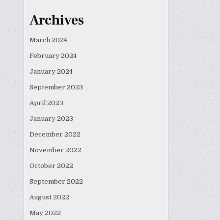
Archives
March 2024
February 2024
January 2024
September 2023
April 2023
January 2023
December 2022
November 2022
October 2022
September 2022
August 2022
May 2022