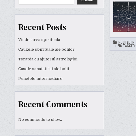
Recent Posts
Vindecarea spirituala
POSTED IN
TAGGED
Cauzele spirituale ale bolilor
Terapia cu ajutorul astrologiei
Casele sanatatii si ale bolii
Punctele intermediare
Recent Comments
No comments to show.