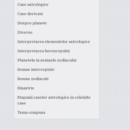
Case astrologice
Case derivate
Despre planete
Diverse
Interpretarea elementelor astrologice
Interpretarea horoscopului
Planetele in semnele zodiacului
Semne interceptate
Semne zodiacale
Sinastrie
Stapanii caselor astrologice in celelalte
case
Tema compusa