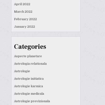
April 2022
March 2022
February 2022
January 2022
Categories
Aspecte planetare
Astrologia relationala
Astrologie
Astrologie initiatica
Astrologie karmica
Astrologie medicala
Astrologie previzionala