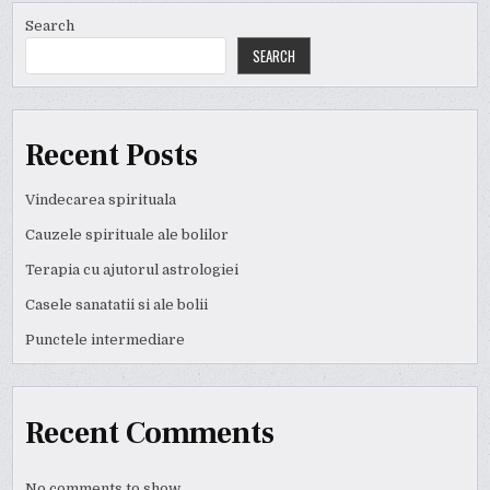
Search
SEARCH
Recent Posts
Vindecarea spirituala
Cauzele spirituale ale bolilor
Terapia cu ajutorul astrologiei
Casele sanatatii si ale bolii
Punctele intermediare
Recent Comments
No comments to show.