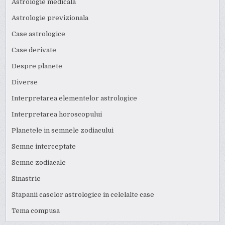
Astrologie medicala
Astrologie previzionala
Case astrologice
Case derivate
Despre planete
Diverse
Interpretarea elementelor astrologice
Interpretarea horoscopului
Planetele in semnele zodiacului
Semne interceptate
Semne zodiacale
Sinastrie
Stapanii caselor astrologice in celelalte case
Tema compusa