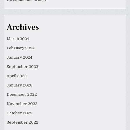
Archives
March 2024
February 2024
January 2024
September 2023
April 2023
January 2023
December 2022
November 2022
October 2022
September 2022