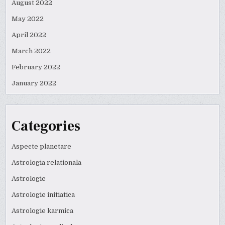
August 2022
May 2022
April 2022
March 2022
February 2022
January 2022
Categories
Aspecte planetare
Astrologia relationala
Astrologie
Astrologie initiatica
Astrologie karmica