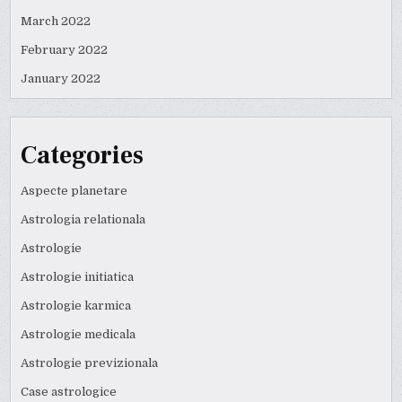
March 2022
February 2022
January 2022
Categories
Aspecte planetare
Astrologia relationala
Astrologie
Astrologie initiatica
Astrologie karmica
Astrologie medicala
Astrologie previzionala
Case astrologice