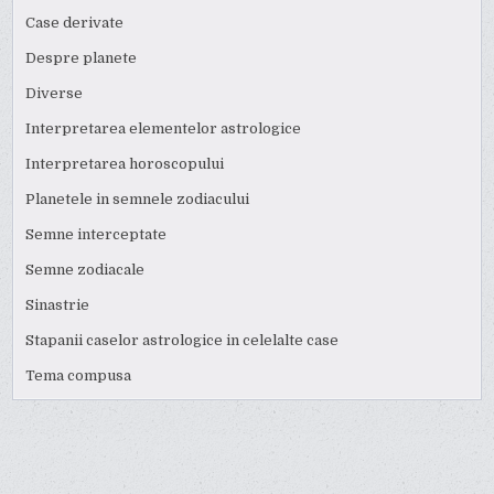
Case derivate
Despre planete
Diverse
Interpretarea elementelor astrologice
Interpretarea horoscopului
Planetele in semnele zodiacului
Semne interceptate
Semne zodiacale
Sinastrie
Stapanii caselor astrologice in celelalte case
Tema compusa