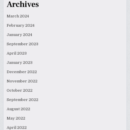
Archives
March 2024
February 2024
January 2024
September 2023
April 2023
January 2023
December 2022
November 2022
October 2022
September 2022
August 2022
May 2022
April 2022