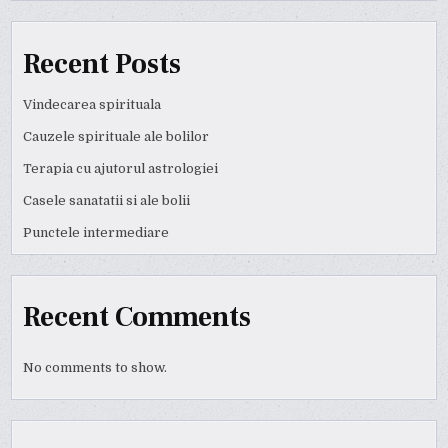
Recent Posts
Vindecarea spirituala
Cauzele spirituale ale bolilor
Terapia cu ajutorul astrologiei
Casele sanatatii si ale bolii
Punctele intermediare
Recent Comments
No comments to show.