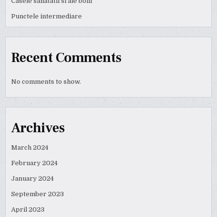
Casele sanatatii si ale bolii
Punctele intermediare
Recent Comments
No comments to show.
Archives
March 2024
February 2024
January 2024
September 2023
April 2023