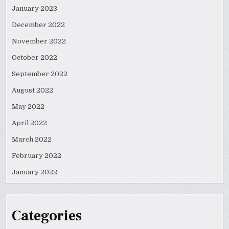
January 2023
December 2022
November 2022
October 2022
September 2022
August 2022
May 2022
April 2022
March 2022
February 2022
January 2022
Categories