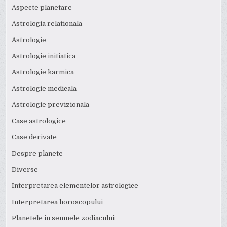
Aspecte planetare
Astrologia relationala
Astrologie
Astrologie initiatica
Astrologie karmica
Astrologie medicala
Astrologie previzionala
Case astrologice
Case derivate
Despre planete
Diverse
Interpretarea elementelor astrologice
Interpretarea horoscopului
Planetele in semnele zodiacului