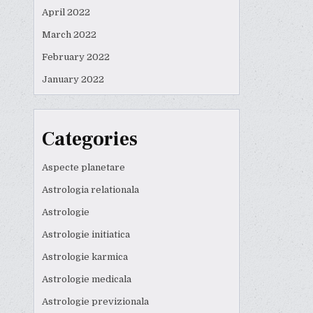
April 2022
March 2022
February 2022
January 2022
Categories
Aspecte planetare
Astrologia relationala
Astrologie
Astrologie initiatica
Astrologie karmica
Astrologie medicala
Astrologie previzionala