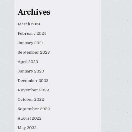
Archives
March 2024
February 2024
January 2024
September 2023
April 2023
January 2023
December 2022
November 2022
October 2022
September 2022
August 2022
May 2022