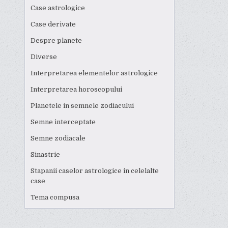
Case astrologice
Case derivate
Despre planete
Diverse
Interpretarea elementelor astrologice
Interpretarea horoscopului
Planetele in semnele zodiacului
Semne interceptate
Semne zodiacale
Sinastrie
Stapanii caselor astrologice in celelalte
case
Tema compusa