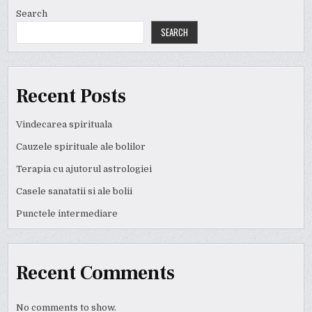
Search
SEARCH
Recent Posts
Vindecarea spirituala
Cauzele spirituale ale bolilor
Terapia cu ajutorul astrologiei
Casele sanatatii si ale bolii
Punctele intermediare
Recent Comments
No comments to show.