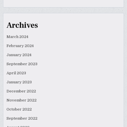
Archives
March 2024
February 2024
January 2024
September 2023
April 2023
January 2023
December 2022
November 2022
October 2022
September 2022