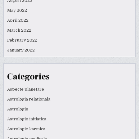
August 2022
May 2022
April 2022
March 2022
February 2022
January 2022
Categories
Aspecte planetare
Astrologia relationala
Astrologie
Astrologie initiatica
Astrologie karmica
Astrologie medicala