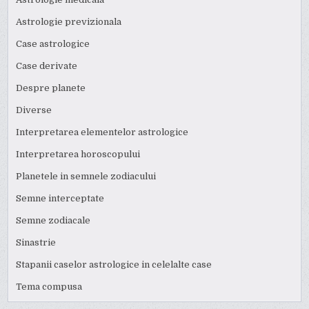
Astrologie previzionala
Case astrologice
Case derivate
Despre planete
Diverse
Interpretarea elementelor astrologice
Interpretarea horoscopului
Planetele in semnele zodiacului
Semne interceptate
Semne zodiacale
Sinastrie
Stapanii caselor astrologice in celelalte case
Tema compusa