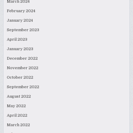
March 2024
February 2024
January 2024
September 2023
April 2023
January 2023
December 2022
November 2022
October 2022
September 2022
August 2022
May 2022
April 2022
March 2022