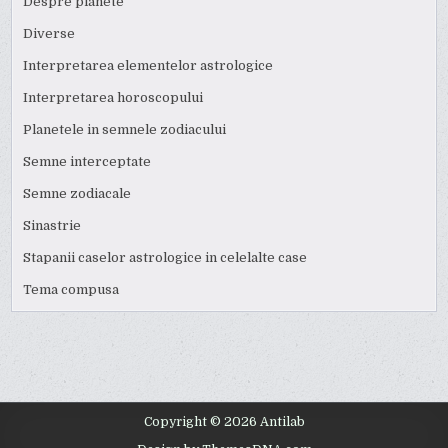
Despre planete
Diverse
Interpretarea elementelor astrologice
Interpretarea horoscopului
Planetele in semnele zodiacului
Semne interceptate
Semne zodiacale
Sinastrie
Stapanii caselor astrologice in celelalte case
Tema compusa
Copyright © 2026 Antilab