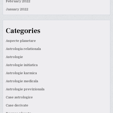
February 2022
January 2022
Categories
Aspecte planetare
Astrologia relationala
Astrologie
Astrologie initiatica
Astrologie karmica
Astrologie medicala
Astrologie previzionala
Case astrologice
Case derivate