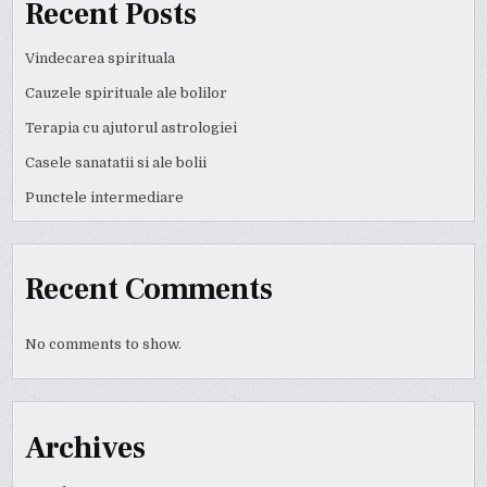
Recent Posts
Vindecarea spirituala
Cauzele spirituale ale bolilor
Terapia cu ajutorul astrologiei
Casele sanatatii si ale bolii
Punctele intermediare
Recent Comments
No comments to show.
Archives