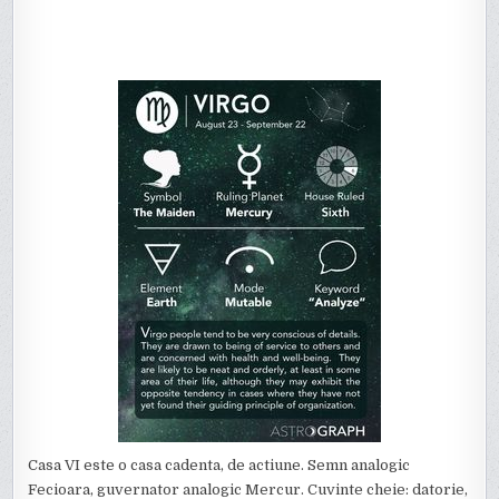
Casa VI este o casa cadenta, de actiune. Semn analogic
Fecioara, guvernator analogic Mercur. Cuvinte cheie: datorie,