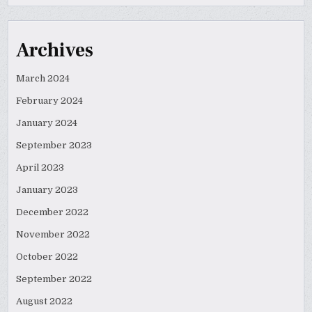
Archives
March 2024
February 2024
January 2024
September 2023
April 2023
January 2023
December 2022
November 2022
October 2022
September 2022
August 2022