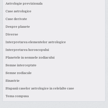
Astrologie previzionala
Case astrologice
Case derivate
Despre planete
Diverse
Interpretarea elementelor astrologice
Interpretarea horoscopului
Planetele in semnele zodiacului
Semne interceptate
Semne zodiacale
Sinastrie
Stapanii caselor astrologice in celelalte case
Tema compusa