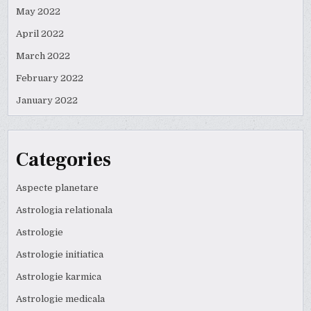
May 2022
April 2022
March 2022
February 2022
January 2022
Categories
Aspecte planetare
Astrologia relationala
Astrologie
Astrologie initiatica
Astrologie karmica
Astrologie medicala