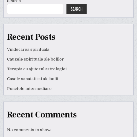
Search
SEARCH
Recent Posts
Vindecarea spirituala
Cauzele spirituale ale bolilor
Terapia cu ajutorul astrologiei
Casele sanatatii si ale bolii
Punctele intermediare
Recent Comments
No comments to show.