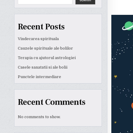
Recent Posts
Vindecarea spirituala
Cauzele spirituale ale bolilor
Terapia cu ajutorul astrologiei
Casele sanatatii si ale bolii
Punctele intermediare
Recent Comments
No comments to show.