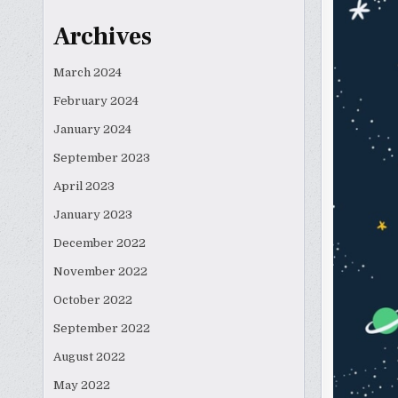
Archives
March 2024
February 2024
January 2024
September 2023
April 2023
January 2023
December 2022
November 2022
October 2022
September 2022
August 2022
May 2022