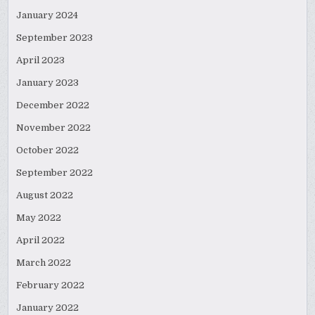
January 2024
September 2023
April 2023
January 2023
December 2022
November 2022
October 2022
September 2022
August 2022
May 2022
April 2022
March 2022
February 2022
January 2022