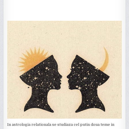
In astrologia relationala se studiaza cel putin doua teme in