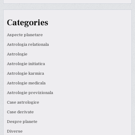
Categories
Aspecte planetare
Astrologia relationala
Astrologie
Astrologie initiatica
Astrologie karmica
Astrologie medicala
Astrologie previzionala
Case astrologice
Case derivate
Despre planete
Diverse