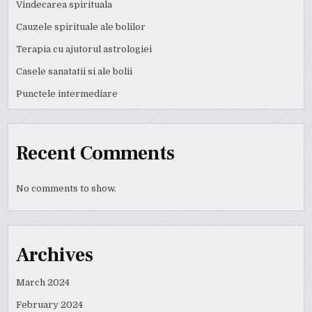
Vindecarea spirituala
Cauzele spirituale ale bolilor
Terapia cu ajutorul astrologiei
Casele sanatatii si ale bolii
Punctele intermediare
Recent Comments
No comments to show.
Archives
March 2024
February 2024