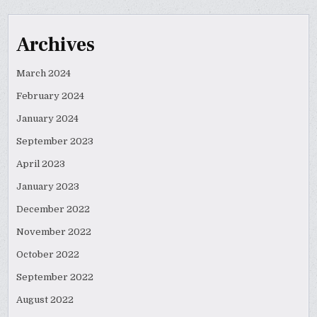
Archives
March 2024
February 2024
January 2024
September 2023
April 2023
January 2023
December 2022
November 2022
October 2022
September 2022
August 2022