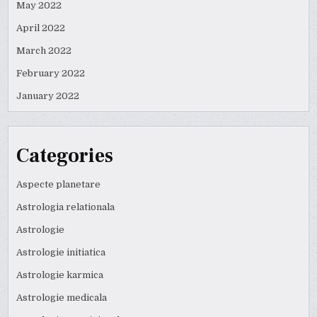
May 2022
April 2022
March 2022
February 2022
January 2022
Categories
Aspecte planetare
Astrologia relationala
Astrologie
Astrologie initiatica
Astrologie karmica
Astrologie medicala