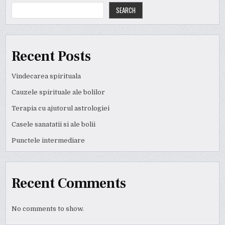
SEARCH
Recent Posts
Vindecarea spirituala
Cauzele spirituale ale bolilor
Terapia cu ajutorul astrologiei
Casele sanatatii si ale bolii
Punctele intermediare
Recent Comments
No comments to show.