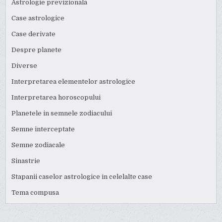
Astrologie previzionala
Case astrologice
Case derivate
Despre planete
Diverse
Interpretarea elementelor astrologice
Interpretarea horoscopului
Planetele in semnele zodiacului
Semne interceptate
Semne zodiacale
Sinastrie
Stapanii caselor astrologice in celelalte case
Tema compusa