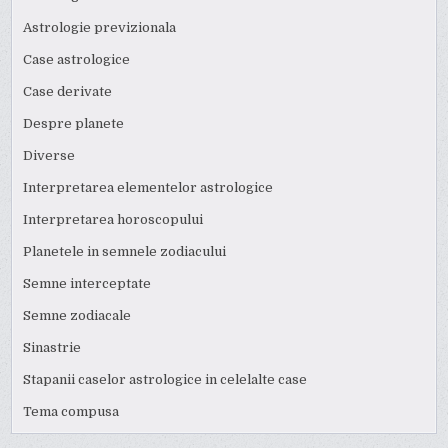
Astrologie previzionala
Case astrologice
Case derivate
Despre planete
Diverse
Interpretarea elementelor astrologice
Interpretarea horoscopului
Planetele in semnele zodiacului
Semne interceptate
Semne zodiacale
Sinastrie
Stapanii caselor astrologice in celelalte case
Tema compusa