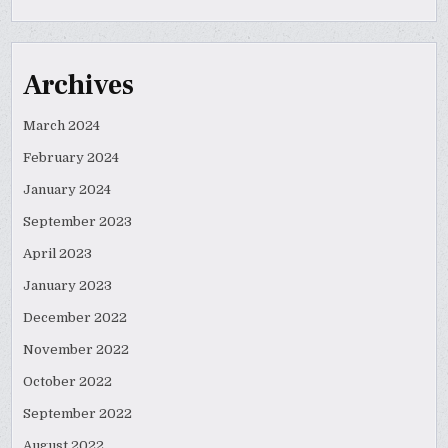
Archives
March 2024
February 2024
January 2024
September 2023
April 2023
January 2023
December 2022
November 2022
October 2022
September 2022
August 2022