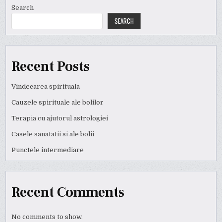
Search
SEARCH
Recent Posts
Vindecarea spirituala
Cauzele spirituale ale bolilor
Terapia cu ajutorul astrologiei
Casele sanatatii si ale bolii
Punctele intermediare
Recent Comments
No comments to show.