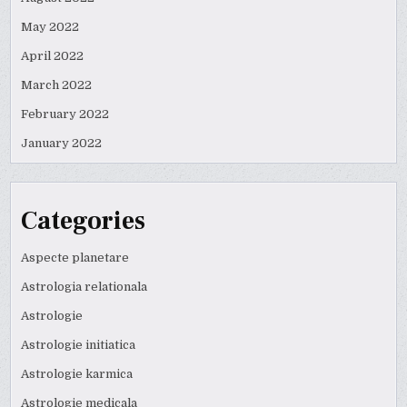
May 2022
April 2022
March 2022
February 2022
January 2022
Categories
Aspecte planetare
Astrologia relationala
Astrologie
Astrologie initiatica
Astrologie karmica
Astrologie medicala