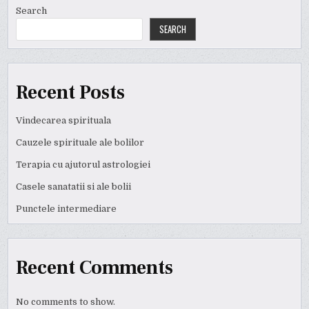
Search
SEARCH
Recent Posts
Vindecarea spirituala
Cauzele spirituale ale bolilor
Terapia cu ajutorul astrologiei
Casele sanatatii si ale bolii
Punctele intermediare
Recent Comments
No comments to show.