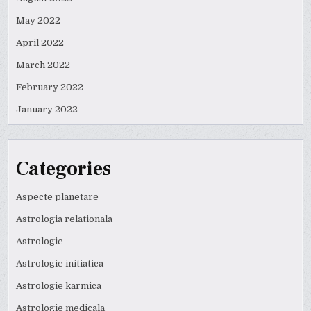
May 2022
April 2022
March 2022
February 2022
January 2022
Categories
Aspecte planetare
Astrologia relationala
Astrologie
Astrologie initiatica
Astrologie karmica
Astrologie medicala