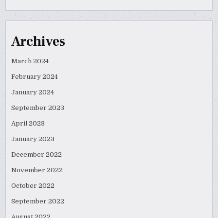
Archives
March 2024
February 2024
January 2024
September 2023
April 2023
January 2023
December 2022
November 2022
October 2022
September 2022
August 2022