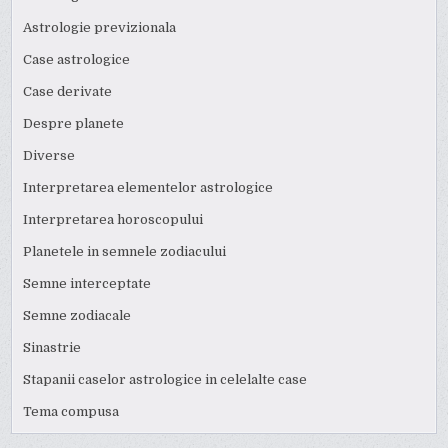
Astrologie previzionala
Case astrologice
Case derivate
Despre planete
Diverse
Interpretarea elementelor astrologice
Interpretarea horoscopului
Planetele in semnele zodiacului
Semne interceptate
Semne zodiacale
Sinastrie
Stapanii caselor astrologice in celelalte case
Tema compusa