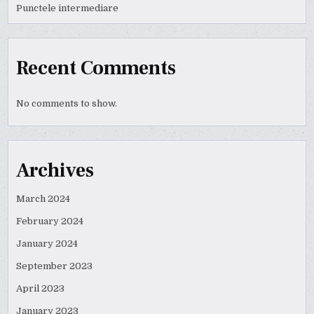
Punctele intermediare
Recent Comments
No comments to show.
Archives
March 2024
February 2024
January 2024
September 2023
April 2023
January 2023