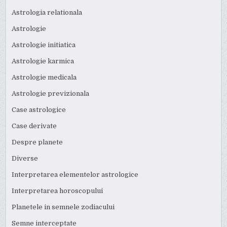
Astrologia relationala
Astrologie
Astrologie initiatica
Astrologie karmica
Astrologie medicala
Astrologie previzionala
Case astrologice
Case derivate
Despre planete
Diverse
Interpretarea elementelor astrologice
Interpretarea horoscopului
Planetele in semnele zodiacului
Semne interceptate