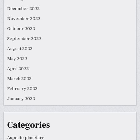
December 2022
November 2022
October 2022
September 2022
August 2022
May 2022
April 2022
March 2022
February 2022
January 2022
Categories
Aspecte planetare